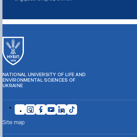
NATIONAL UNIVERSITY OF LIFE AND
ENVIRONMENTAL SCIENCES OF
UKRAINE
Site map