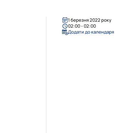
1 березня 2022 року
02:00 - 02:00
Додати до календаря