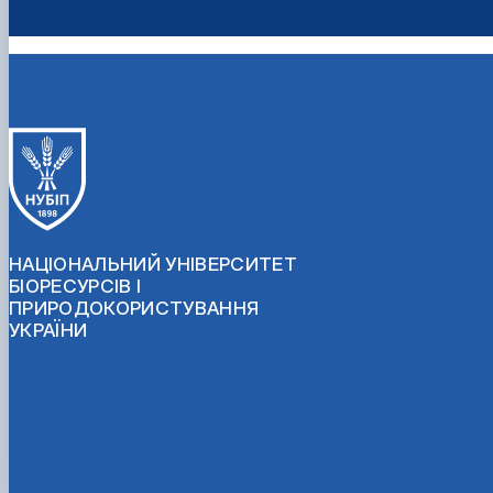
НАЦІОНАЛЬНИЙ УНІВЕРСИТЕТ
БІОРЕСУРСІВ І
ПРИРОДОКОРИСТУВАННЯ
УКРАЇНИ