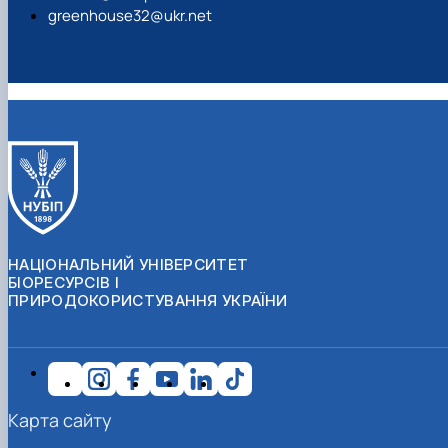
greenhouse32@ukr.net
НАЦІОНАЛЬНИЙ УНІВЕРСИТЕТ
БІОРЕСУРСІВ І
ПРИРОДОКОРИСТУВАННЯ УКРАЇНИ
Карта сайту