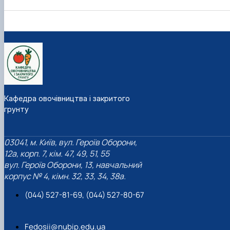
Кафедра овочівництва і закритого
грунту
03041, м. Київ, вул. Героїв Оборони,
12а, корп. 7, кім. 47, 49, 51, 55
вул. Героїв Оборони, 13, навчальний
корпус № 4, кімн. 32, 33, 34, 38а.
(044) 527-81-69, (044) 527-80-67
Fedosii@nubip.edu.ua