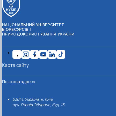
НАЦІОНАЛЬНИЙ УНІВЕРСИТЕТ
БІОРЕСУРСІВ І
ПРИРОДОКОРИСТУВАННЯ УКРАЇНИ
Карта сайту
Поштова адреса
03041, Україна, м. Київ,
вул. Героїв Оборони, буд. 15.