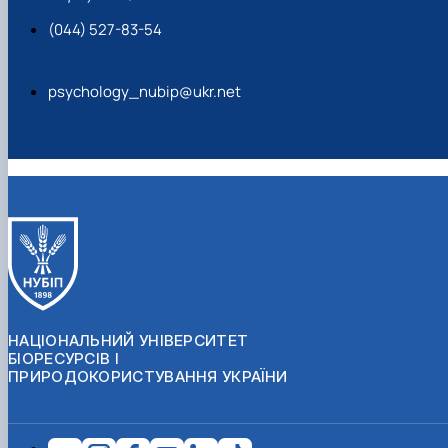
(044) 527-83-54
psychology_nubip@ukr.net
НАЦІОНАЛЬНИЙ УНІВЕРСИТЕТ
БІОРЕСУРСІВ І
ПРИРОДОКОРИСТУВАННЯ УКРАЇНИ