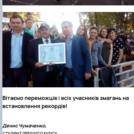
Вітаємо переможців і всіх учасників змагань на
встановлення рекордів!
Денис Чумаченко,
студент першого курсу