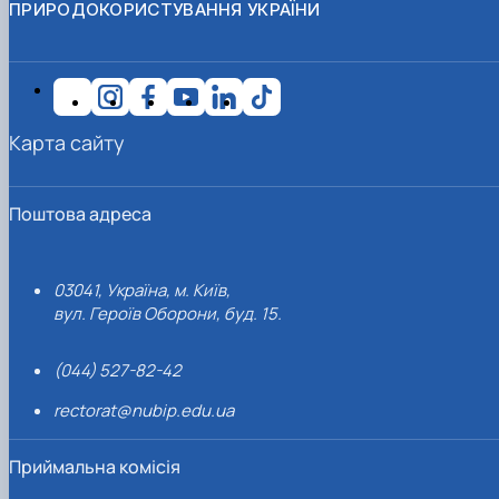
ПРИРОДОКОРИСТУВАННЯ УКРАЇНИ
Карта сайту
Поштова адреса
03041, Україна, м. Київ,
вул. Героїв Оборони, буд. 15.
(044) 527-82-42
rectorat@nubip.edu.ua
Приймальна комісія