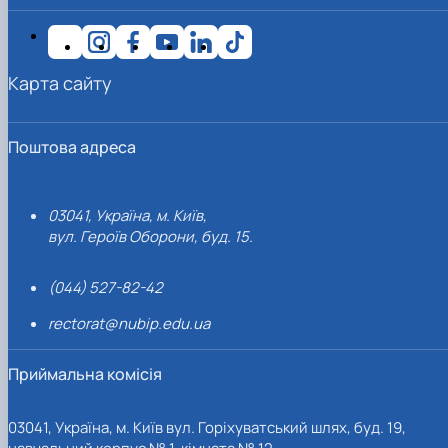
Карта сайту
Поштова адреса
03041, Україна, м. Київ,
вул. Героїв Оборони, буд. 15.
(044) 527-82-42
rectorat@nubip.edu.ua
Приймальна комісія
03041, Україна, м. Київ вул. Горіхуватський шлях, буд. 19,