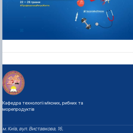
Кафедра технології м’ясних, рибних та
морепродуктів
м. Київ, вул. Виставкова, 16,