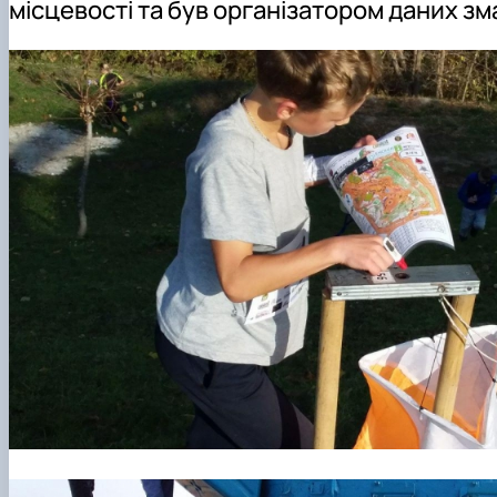
місцевості та був організатором даних зм