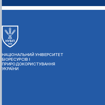
НАЦІОНАЛЬНИЙ УНІВЕРСИТЕТ
БІОРЕСУРСІВ І
ПРИРОДОКОРИСТУВАННЯ
УКРАЇНИ