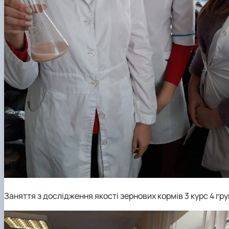
Заняття з дослідження якості зернових кормів 3 курс 4 гру