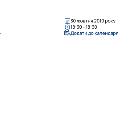
30 жовтня 2019 року
18:30 - 18:30
.
Додати до календаря