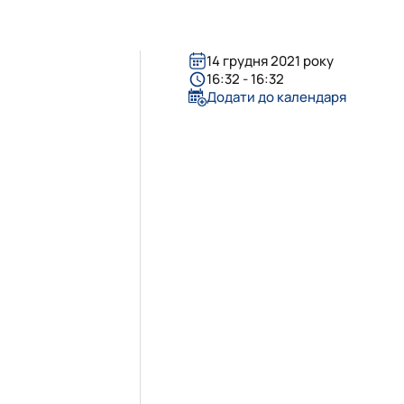
14 грудня 2021 року
16:32 - 16:32
Додати до календаря