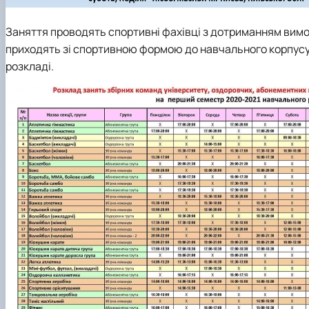
Заняття проводять спортивні фахівці з дотриманням вимог
приходять зі спортивною формою до навчального корпусу 
розкладі.