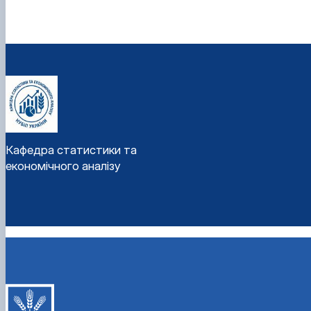
Кафедра статистики та
економічного аналізу