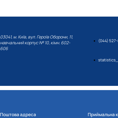
03041, м. Київ, вул. Героїв Оборони, 11,
(044) 527
навчальний корпус № 10, кімн. 602-
606
statistics
Поштова адреса
Приймальна к