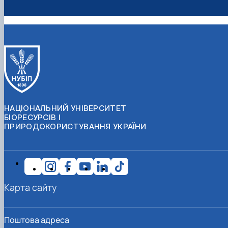
НАЦІОНАЛЬНИЙ УНІВЕРСИТЕТ
БІОРЕСУРСІВ І
ПРИРОДОКОРИСТУВАННЯ УКРАЇНИ
Карта сайту
Поштова адреса