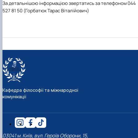
За детальнішою інформацією звертатись за телефоном 044
527 81 50 (Горбатюк Тарас Віталійович)
Кафедра філософії та міжнародної
комунікації
03041 м. Київ, вул. Героїв Оборони, 15,