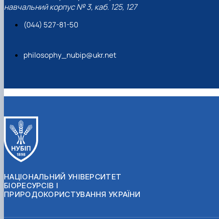
навчальний корпус № 3, каб. 125, 127
(044) 527-81-50
philosophy_nubip@ukr.net
НАЦІОНАЛЬНИЙ УНІВЕРСИТЕТ
БІОРЕСУРСІВ І
ПРИРОДОКОРИСТУВАННЯ УКРАЇНИ