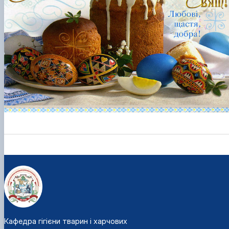
Кафедра гігієни тварин і харчових