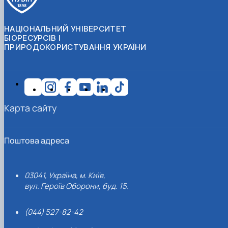
НАЦІОНАЛЬНИЙ УНІВЕРСИТЕТ
БІОРЕСУРСІВ І
ПРИРОДОКОРИСТУВАННЯ УКРАЇНИ
Карта сайту
Поштова адреса
03041, Україна, м. Київ,
вул. Героїв Оборони, буд. 15.
(044) 527-82-42