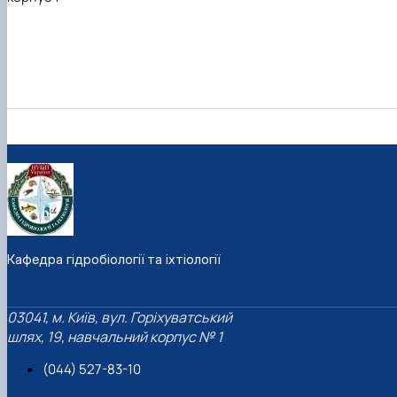
Кафедра гідробіології та іхтіології
03041, м. Київ, вул. Горіхуватський
шлях, 19, навчальний корпус № 1
(044) 527-83-10