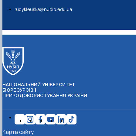
rudykleuska@nubip.edu.ua
НАЦІОНАЛЬНИЙ УНІВЕРСИТЕТ
БІОРЕСУРСІВ І
ПРИРОДОКОРИСТУВАННЯ УКРАЇНИ
Карта сайту