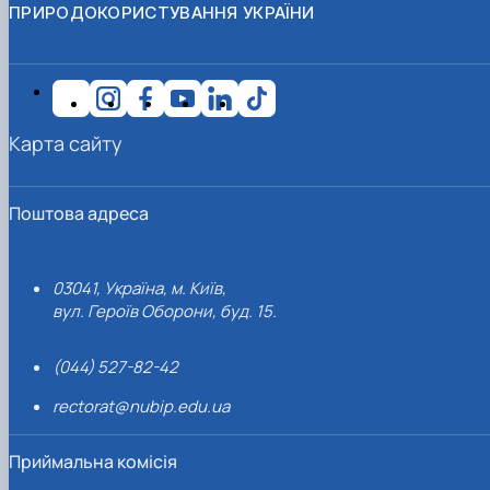
ПРИРОДОКОРИСТУВАННЯ УКРАЇНИ
Карта сайту
Поштова адреса
03041, Україна, м. Київ,
вул. Героїв Оборони, буд. 15.
(044) 527-82-42
rectorat@nubip.edu.ua
Приймальна комісія