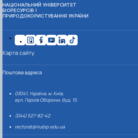
НАЦІОНАЛЬНИЙ УНІВЕРСИТЕТ
БІОРЕСУРСІВ І
ПРИРОДОКОРИСТУВАННЯ УКРАЇНИ
Карта сайту
Поштова адреса
03041, Україна, м. Київ,
вул. Героїв Оборони, буд. 15.
(044) 527-82-42
rectorat@nubip.edu.ua