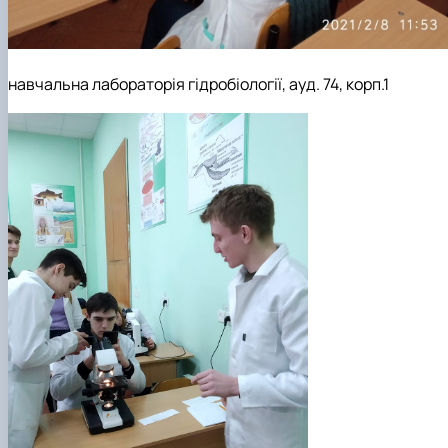
навчальна лабораторія гідробіології, ауд. 74, корп.1