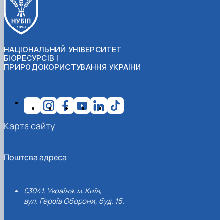
НАЦІОНАЛЬНИЙ УНІВЕРСИТЕТ
БІОРЕСУРСІВ І
ПРИРОДОКОРИСТУВАННЯ УКРАЇНИ
Карта сайту
Поштова адреса
03041, Україна, м. Київ,
вул. Героїв Оборони, буд. 15.