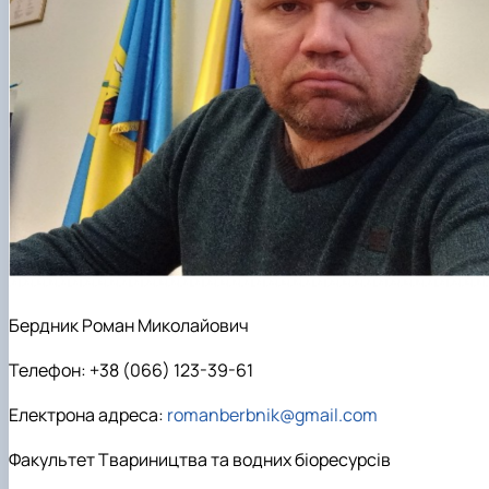
Бердник Роман Миколайович
Телефон: +38 (066) 123-39-61
Електрона адреса:
romanberbnik@gmail.com
Факультет Твариництва та водних біоресурсів