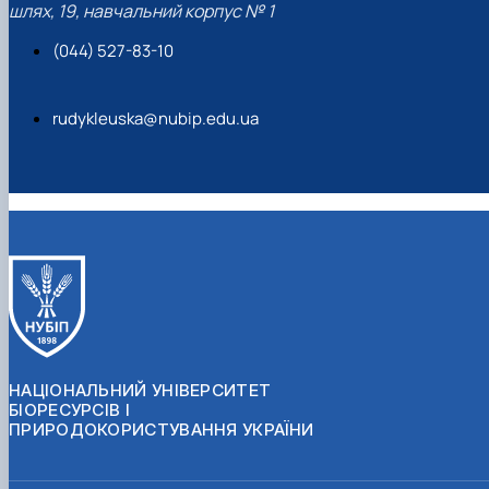
шлях, 19, навчальний корпус № 1
(044) 527-83-10
rudykleuska@nubip.edu.ua
НАЦІОНАЛЬНИЙ УНІВЕРСИТЕТ
БІОРЕСУРСІВ І
ПРИРОДОКОРИСТУВАННЯ УКРАЇНИ