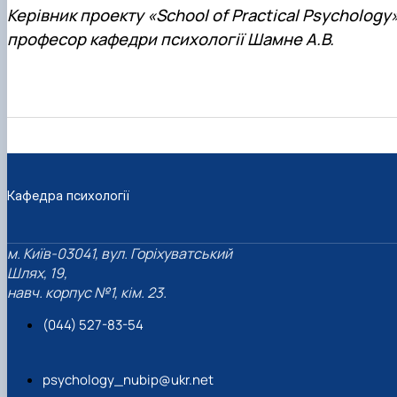
Керівник проекту «School of Practical Psychology
професор кафедри психології Шамне А.В.
Кафедра психології
м. Київ-03041, вул. Горіхуватський
Шлях, 19,
навч. корпус №1, кім. 23.
(044) 527-83-54
psychology_nubip@ukr.net