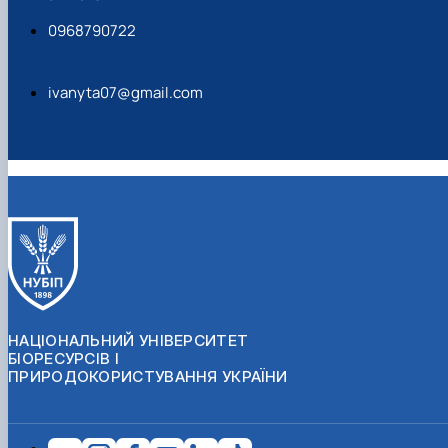
0968790722
ivanyta07@gmail.com
НАЦІОНАЛЬНИЙ УНІВЕРСИТЕТ
БІОРЕСУРСІВ І
ПРИРОДОКОРИСТУВАННЯ УКРАЇНИ