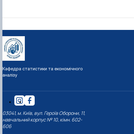
Кафедра статистики та економічного
аналізу
03041, м. Київ, вул. Героїв Оборони, 11,
навчальний корпус № 10, кімн. 602-
606