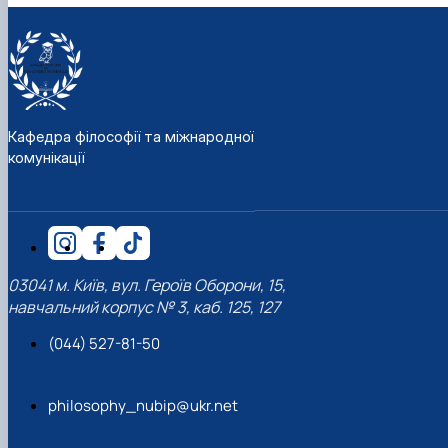
Кафедра філософії та міжнародної
комунікації
03041 м. Київ, вул. Героїв Оборони, 15,
навчальний корпус № 3, каб. 125, 127
(044) 527-81-50
philosophy_nubip@ukr.net