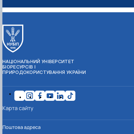
НАЦІОНАЛЬНИЙ УНІВЕРСИТЕТ
БІОРЕСУРСІВ І
ПРИРОДОКОРИСТУВАННЯ УКРАЇНИ
Карта сайту
Поштова адреса