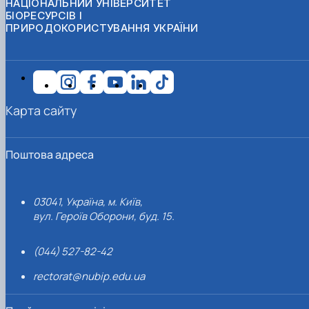
НАЦІОНАЛЬНИЙ УНІВЕРСИТЕТ
БІОРЕСУРСІВ І
ПРИРОДОКОРИСТУВАННЯ УКРАЇНИ
Карта сайту
Поштова адреса
03041, Україна, м. Київ,
вул. Героїв Оборони, буд. 15.
(044) 527-82-42
rectorat@nubip.edu.ua