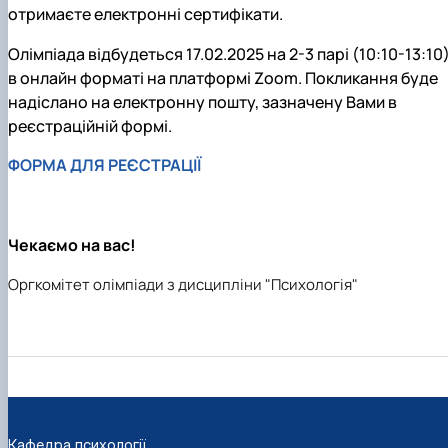
отримаєте електронні сертифікати.
Олімпіада відбудеться 17.02.2025 на 2-3 парі (10:10-13:10
в онлайн форматі на платформі Zoom. Покликання буде
надіслано на електронну пошту, зазначену Вами в
реєстраційній формі.
ФОРМА ДЛЯ РЕЄСТРАЦІЇ
Чекаємо на вас!
Оргкомітет олімпіади з дисципліни "Психологія"
Кафедра психології