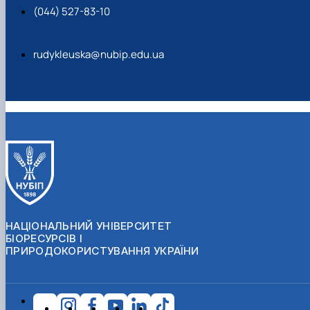
(044) 527-83-10
rudykleuska@nubip.edu.ua
НАЦІОНАЛЬНИЙ УНІВЕРСИТЕТ
БІОРЕСУРСІВ І
ПРИРОДОКОРИСТУВАННЯ УКРАЇНИ