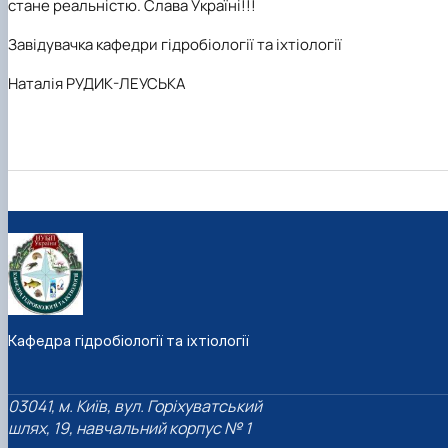
стане реальністю. Слава Україні!!!
Завідувачка кафедри гідробіології та іхтіології
Наталія РУДИК-ЛЕУСЬКА
Кафедра гідробіології та іхтіології
03041, м. Київ, вул. Горіхуватський
шлях, 19, навчальний корпус № 1