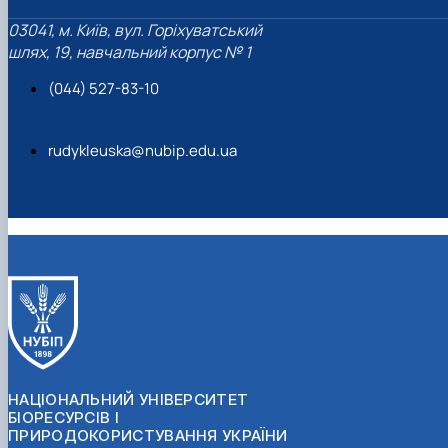
03041, м. Київ, вул. Горіхуватський
шлях, 19, навчальний корпус № 1
(044) 527-83-10
rudykleuska@nubip.edu.ua
НАЦІОНАЛЬНИЙ УНІВЕРСИТЕТ
БІОРЕСУРСІВ І
ПРИРОДОКОРИСТУВАННЯ УКРАЇНИ