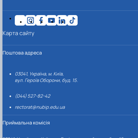
Карта сайту
Поштова адреса
03041, Україна, м. Київ,
вул. Героїв Оборони, буд. 15.
(044) 527-82-42
rectorat@nubip.edu.ua
Приймальна комісія