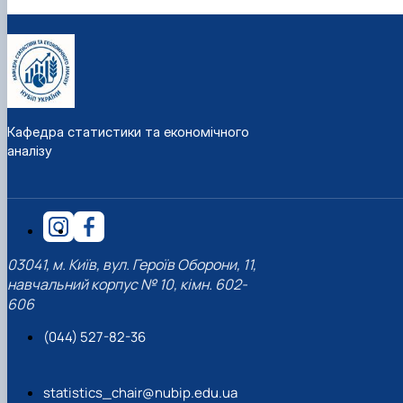
Кафедра статистики та економічного
аналізу
03041, м. Київ, вул. Героїв Оборони, 11,
навчальний корпус № 10, кімн. 602-
606
(044) 527-82-36
statistics_chair@nubip.edu.ua