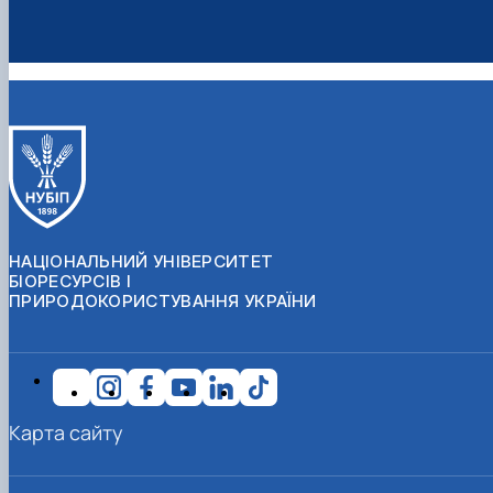
НАЦІОНАЛЬНИЙ УНІВЕРСИТЕТ
БІОРЕСУРСІВ І
ПРИРОДОКОРИСТУВАННЯ УКРАЇНИ
Карта сайту