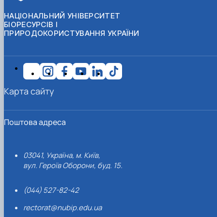
НАЦІОНАЛЬНИЙ УНІВЕРСИТЕТ
БІОРЕСУРСІВ І
ПРИРОДОКОРИСТУВАННЯ УКРАЇНИ
Карта сайту
Поштова адреса
03041, Україна, м. Київ,
вул. Героїв Оборони, буд. 15.
(044) 527-82-42
rectorat@nubip.edu.ua