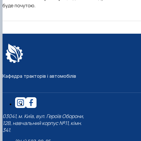
буде почутою.
Кафедра тракторів і автомобілів
03041, м. Київ, вул. Героїв Оборони,
12В, навчальний корпус №11, кімн.
341.