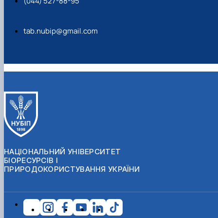
(044) 527-88-95
tab.nubip@gmail.com
НАЦІОНАЛЬНИЙ УНІВЕРСИТЕТ
БІОРЕСУРСІВ І
ПРИРОДОКОРИСТУВАННЯ УКРАЇНИ