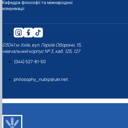
Кафедра філософії та міжнародної
комунікації
03041 м. Київ, вул. Героїв Оборони, 15,
навчальний корпус № 3, каб. 125, 127
(044) 527-81-50
philosophy_nubip@ukr.net