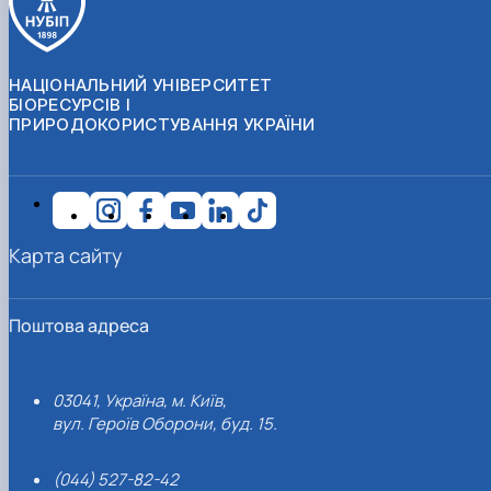
НАЦІОНАЛЬНИЙ УНІВЕРСИТЕТ
БІОРЕСУРСІВ І
ПРИРОДОКОРИСТУВАННЯ УКРАЇНИ
Карта сайту
Поштова адреса
03041, Україна, м. Київ,
вул. Героїв Оборони, буд. 15.
(044) 527-82-42