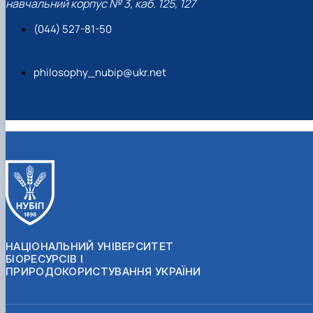
навчальний корпус № 3, каб. 125, 127
(044) 527-81-50
philosophy_nubip@ukr.net
НАЦІОНАЛЬНИЙ УНІВЕРСИТЕТ
БІОРЕСУРСІВ І
ПРИРОДОКОРИСТУВАННЯ УКРАЇНИ