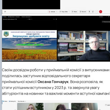
Своїм досвідом роботи у приймальній комісії з випускниками
поділилась заступник відповідального
секретаря
приймальної комісії
Оксана Гончарук
. Вона розповіла, як
стати успішним вступником у 2023 р. та звернула увагу
абітурієнтів на новинки та важливі моменти вступної кампанії