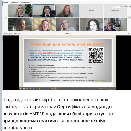
Щодо підготовчих курсів, то їх проходження також
закінчується отриманням
Сертифіката та додає до
результатів НМТ 10 додаткових балів при вступі на
природничо-математичні та інженерно-технічні
спеціальності.