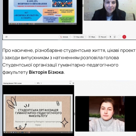
Про насичене, різнобарвне студентське життя, цікаві проек
і заходи випускникам з натхненням розповіла голова
Студентської організації гуманітарно-педагогічного
факультету
Вікторія Бізюка
.