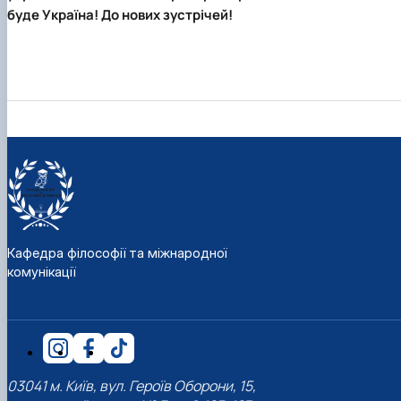
буде Україна! До нових зустрічей!
Кафедра філософії та міжнародної
комунікації
03041 м. Київ, вул. Героїв Оборони, 15,