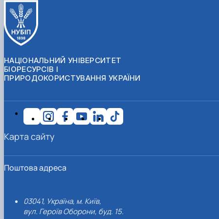
НАЦІОНАЛЬНИЙ УНІВЕРСИТЕТ
БІОРЕСУРСІВ І
ПРИРОДОКОРИСТУВАННЯ УКРАЇНИ
Карта сайту
Поштова адреса
03041, Україна, м. Київ,
вул. Героїв Оборони, буд. 15.