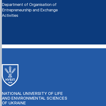
Department of Organisation of
Entrepreneurship and Exchange
Activities
NATIONAL UNIVERSITY OF LIFE
AND ENVIRONMENTAL SCIENCES
OF UKRAINE