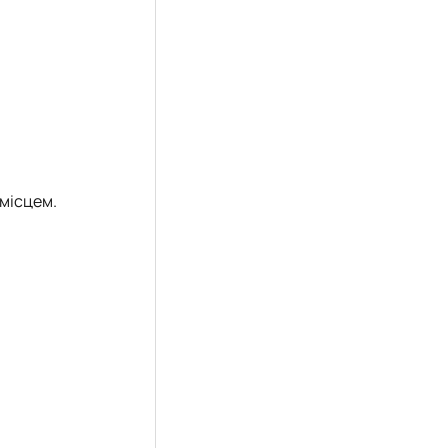
 місцем.