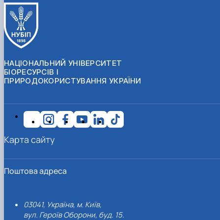
НАЦІОНАЛЬНИЙ УНІВЕРСИТЕТ
БІОРЕСУРСІВ І
ПРИРОДОКОРИСТУВАННЯ УКРАЇНИ
Карта сайту
Поштова адреса
03041, Україна, м. Київ,
вул. Героїв Оборони, буд. 15.