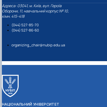
Адреса: 03041, м. Київ, вул. Героїв
Оборони, 11, навчальний корпус № 10,
кімн. 415-418
(044) 527-85-70
(044) 527-86-60
organizing_chair@nubip.edu.ua
НАЦІОНАЛЬНИЙ УНІВЕРСИТЕТ