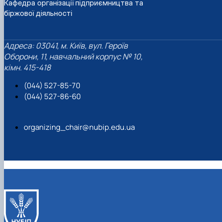
Кафедра організації підприємництва та
біржової діяльності
Адреса: 03041, м. Київ, вул. Героїв
Оборони, 11, навчальний корпус № 10,
кімн. 415-418
(044) 527-85-70
(044) 527-86-60
organizing_chair@nubip.edu.ua