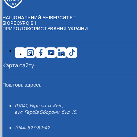
НАЦІОНАЛЬНИЙ УНІВЕРСИТЕТ
БІОРЕСУРСІВ І
ПРИРОДОКОРИСТУВАННЯ УКРАЇНИ
Карта сайту
Поштова адреса
03041, Україна, м. Київ,
вул. Героїв Оборони, буд. 15.
(044) 527-82-42