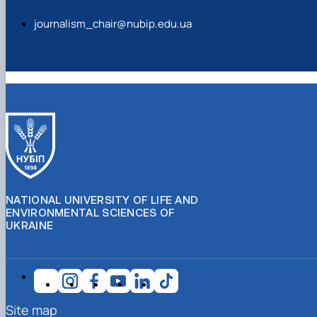
journalism_chair@nubip.edu.ua
NATIONAL UNIVERSITY OF LIFE AND
ENVIRONMENTAL SCIENCES OF
UKRAINE
Site map