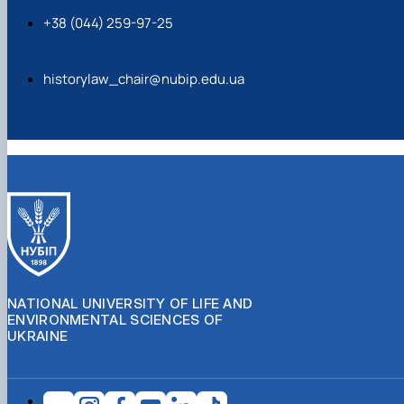
+38 (044) 259-97-25
historylaw_chair@nubip.edu.ua
NATIONAL UNIVERSITY OF LIFE AND
ENVIRONMENTAL SCIENCES OF
UKRAINE