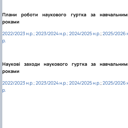
Плани роботи наукового гуртка за навчальним
роками
2022/2023 н.р.;
2023/2024 н.р.;
2024/2025 н.р.
;
2025/2026 н
р.
Наукові заходи наукового гуртка за навчальним
роками
2022/2023 н.р.;
2023/2024 н.р.;
2024/2025 н.р.
;
2025/2026 н
р.