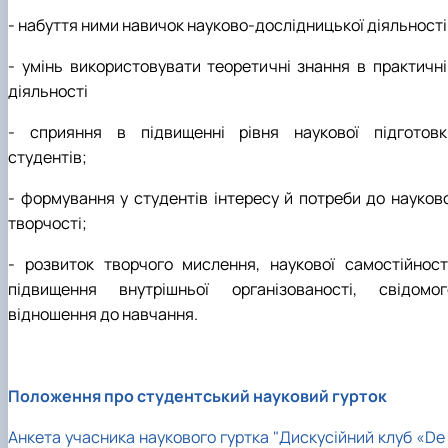
- набуття ними навичок науково-дослідницької діяльності
- умінь використовувати теоретичні знання в практичні
діяльності
- сприяння в підвищенні рівня наукової підготовк
студентів;
- формування у студентів інтересу й потреби до науково
творчості;
- розвиток творчого мислення, наукової самостійності
підвищення внутрішньої організованості, свідомог
відношення до навчання.
Положення про студентський науковий гурток
Анкета учасника наукового гуртка "Дискусійний клуб «De 