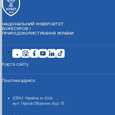
НАЦІОНАЛЬНИЙ УНІВЕРСИТЕТ
БІОРЕСУРСІВ І
ПРИРОДОКОРИСТУВАННЯ УКРАЇНИ
Карта сайту
Поштова адреса
03041, Україна, м. Київ,
вул. Героїв Оборони, буд. 15.