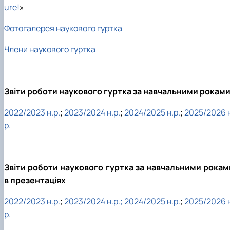
ure!
»
Фотогалерея наукового гуртка
Члени наукового гуртка
Звіти роботи наукового гуртка за навчальними рокам
2022/2023 н.р.
;
2023/2024 н.р.
;
2024/2025 н.р.
;
2025/2026 н
р.
Звіти роботи наукового гуртка за навчальними рокам
в презентаціях
2022/2023 н.р.
;
2023/2024 н.р.
;
2024/2025 н.р.
;
2025/2026 н
р.