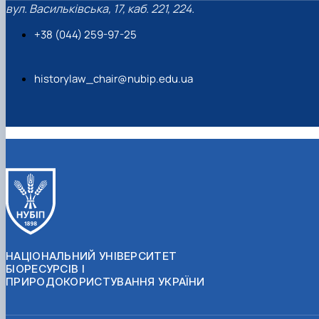
вул. Васильківська, 17, каб. 221, 224.
+38 (044) 259-97-25
historylaw_chair@nubip.edu.ua
НАЦІОНАЛЬНИЙ УНІВЕРСИТЕТ
БІОРЕСУРСІВ І
ПРИРОДОКОРИСТУВАННЯ УКРАЇНИ