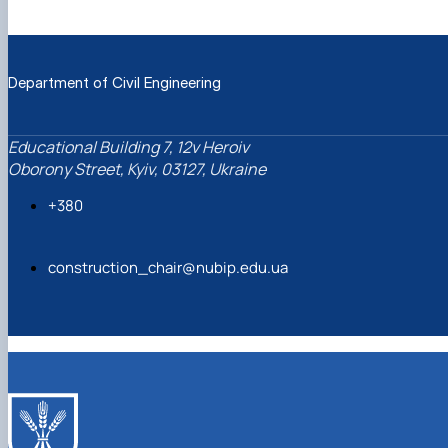
Department of Civil Engineering
Educational Building 7, 12v Heroiv
Oborony Street, Kyiv, 03127, Ukraine
+380
construction_chair@nubip.edu.ua