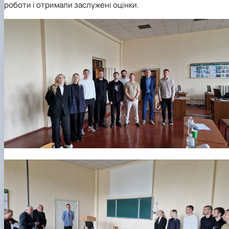
роботи і отримали заслужені оцінки.