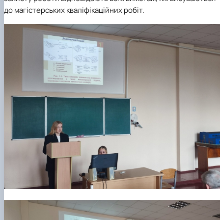
до магістерських кваліфікаційних робіт.