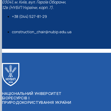
03041, м. Київ, вул. Героїв Оборони,
12в (НУБіП України, корп. 7).
+38 (044) 527-81-29
construction_chair@nubip.edu.ua
НАЦІОНАЛЬНИЙ УНІВЕРСИТЕТ
БІОРЕСУРСІВ І
ПРИРОДОКОРИСТУВАННЯ УКРАЇНИ