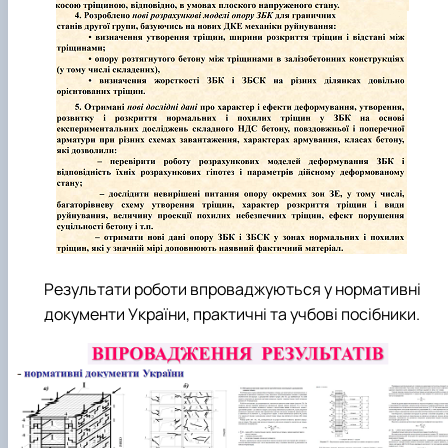
Результати роботи впроваджуються у нормативні
документи України, практичні та учбові посібники.