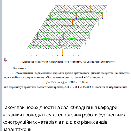
Також при необхідності на базі обладнання кафедри
механіки проводяться дослідження роботи будівельних
конструкційних матеріалів під дією різних видів
навантажень.