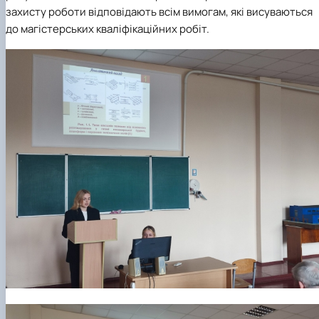
захисту роботи відповідають всім вимогам, які висуваються
до магістерських кваліфікаційних робіт.