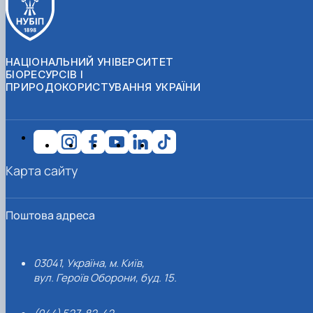
НАЦІОНАЛЬНИЙ УНІВЕРСИТЕТ
БІОРЕСУРСІВ І
ПРИРОДОКОРИСТУВАННЯ УКРАЇНИ
Карта сайту
Поштова адреса
03041, Україна, м. Київ,
вул. Героїв Оборони, буд. 15.