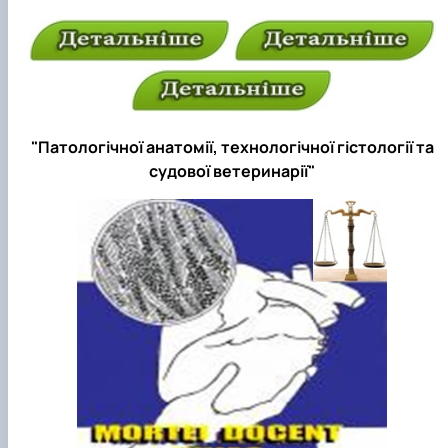
"Патологічної анатомії, технологічної гістології та
судової ветеринарії"