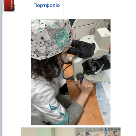
Портфоліо