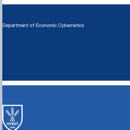
Department of Economic Cybernetics