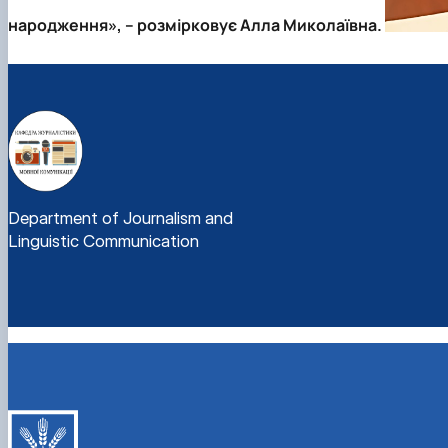
народження», – розмірковує Алла Миколаївна.
Department of Journalism and
Linguistic Communication